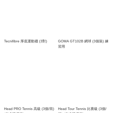
Tecnifibre 厚底運動襪 (3對)
GOMA GT102B 網球 (3個裝) 練
習用
Head PRO Tennis 高級 (3個/筒)
Head Tour Tennis 比賽級 (3個/