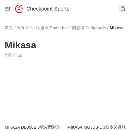
Checkpoint Sports
首頁
/
所有商品
/
/
/
閃避球 Dodgeball
閃避球 Dodgeballs
Mikasa
Mikasa
5項 商品
MIKASA DB350B 3號皮閃避球
MIKASA MGJDB-L 3號皮閃避球