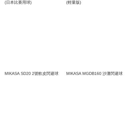
(日本比賽用球)
(輕量版)
MIKASA SD20 2號軟皮閃避球
MIKASA MGDB160 沙灘閃避球