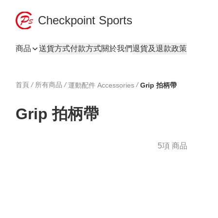
Checkpoint Sports
商品
送貨方式
付款方式
關於我們
退貨及退款政策
首頁
/
所有商品
/
/
運動配件 Accessories
Grip 拍柄帶
Grip 拍柄帶
5項 商品