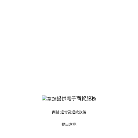
提供電子商貿服務
商舖
退貨及退款政策
提出意見