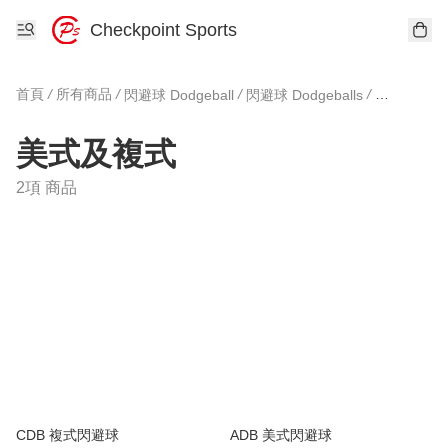
Checkpoint Sports
首頁
/
所有商品
/
/
/
閃避球 Dodgeball
閃避球 Dodgeballs
美式及複式
美式及複式
2項 商品
CDB 複式閃避球
ADB 美式閃避球