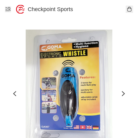
Checkpoint Sports