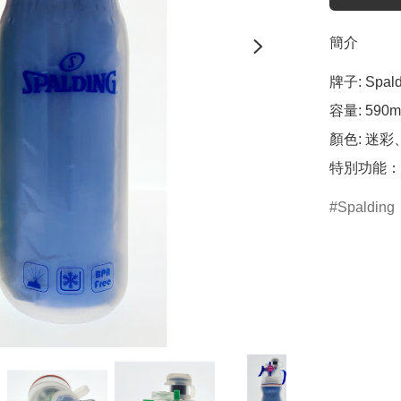
簡介
牌子: Spaldi
容量: 590m
顏色: 迷彩
Spalding