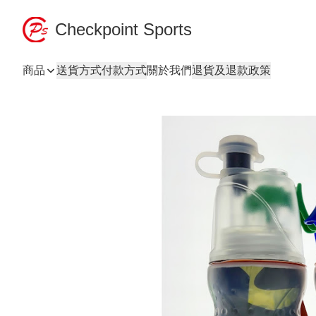
Checkpoint Sports
商品
送貨方式
付款方式
關於我們
退貨及退款政策