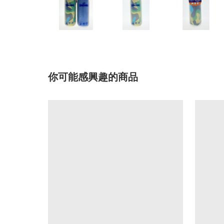
你可能感興趣的商品