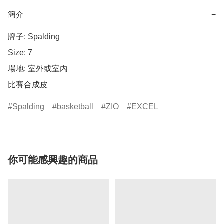
簡介
−
牌子: Spalding

Size: 7

場地: 室外或室內

比賽合成皮
Spalding
basketball
ZIO
EXCEL
你可能感興趣的商品