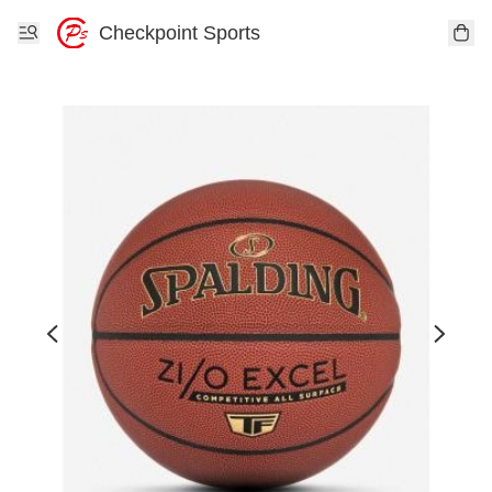
Checkpoint Sports