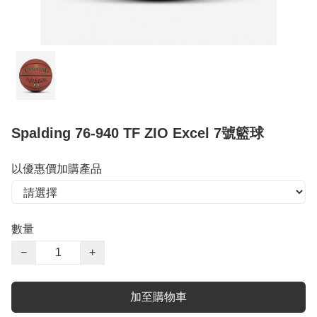
Spalding 76-940 TF ZIO Excel 7號籃球
以優惠價加購產品
數量
−
+
加至購物車