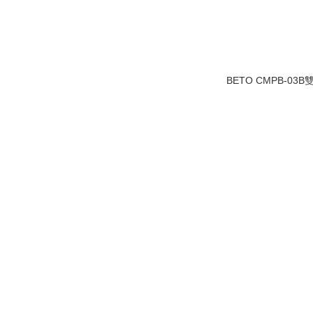
BETO CMPB-03