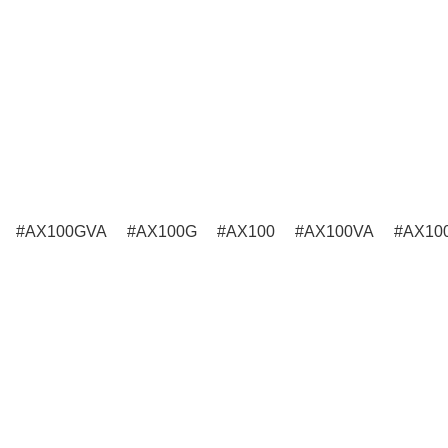
AX100GVA
AX100G
AX100
AX100VA
AX10